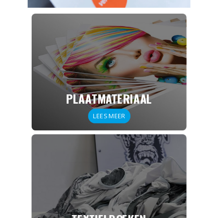
PLAATMATERIAAL
LEES MEER