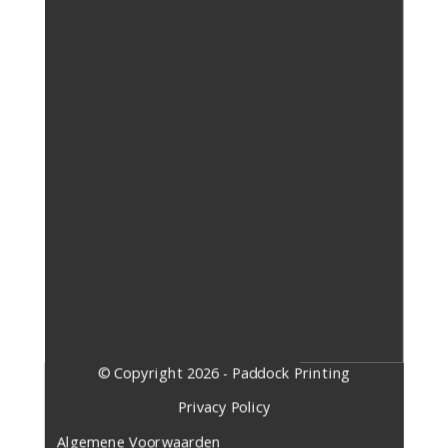
​© Copyright 2026 - Paddock Printing
​Privacy Policy
Algemene Voorwaarden