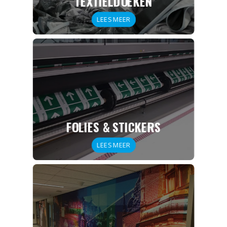
TEXTIELDOEKEN
LEES MEER
FOLIES & STICKERS
LEES MEER