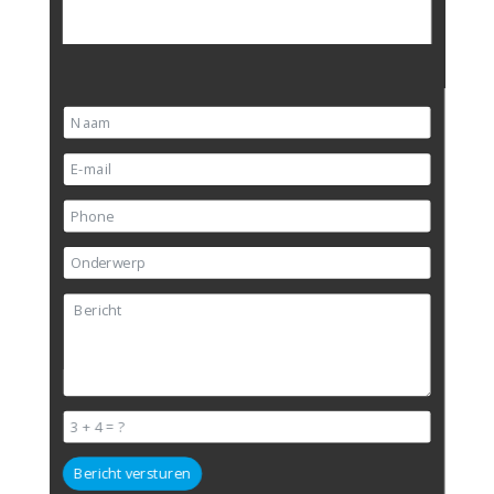
Bericht versturen