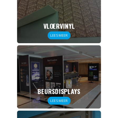
VLOERVINYL
LEES MEER
BEURSDISPLAYS
LEES MEER