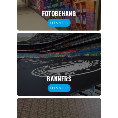
FOTOBEHANG
LEES MEER
BANNERS
LEES MEER