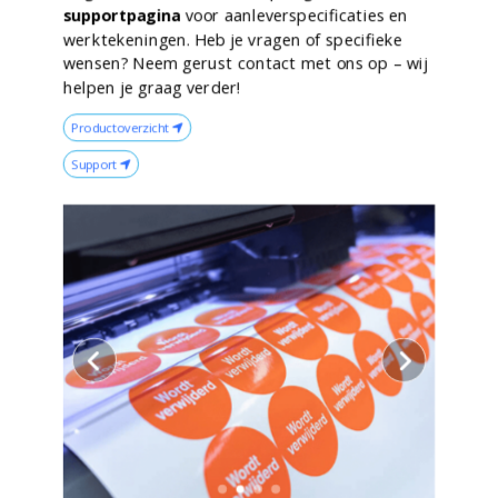
supportpagina
voor aanleverspecificaties en
werktekeningen. Heb je vragen of specifieke
wensen? Neem gerust contact met ons op – wij
helpen je graag verder!
Productoverzicht
Support