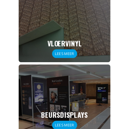
VLOERVINYL
LEES MEER
BEURSDISPLAYS
LEES MEER