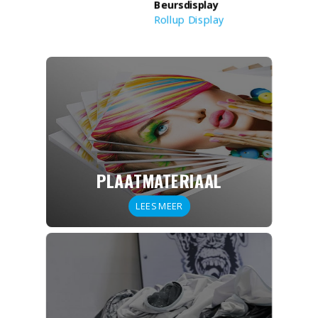
Beursdisplay
Rollup Display
PLAATMATERIAAL
LEES MEER