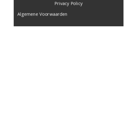
​Privacy Policy
Algemene Voorwaarden