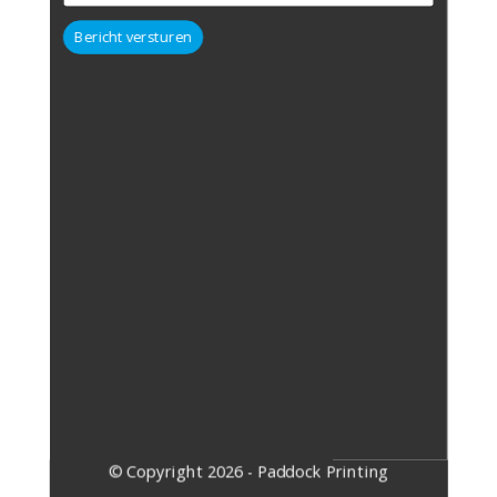
Bericht versturen
​© Copyright 2026 - Paddock Printing