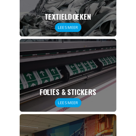
TEXTIELDOEKEN
LEES MEER
FOLIES & STICKERS
LEES MEER