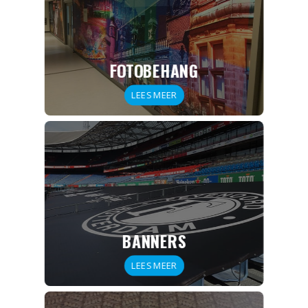
FOTOBEHANG
LEES MEER
BANNERS
LEES MEER